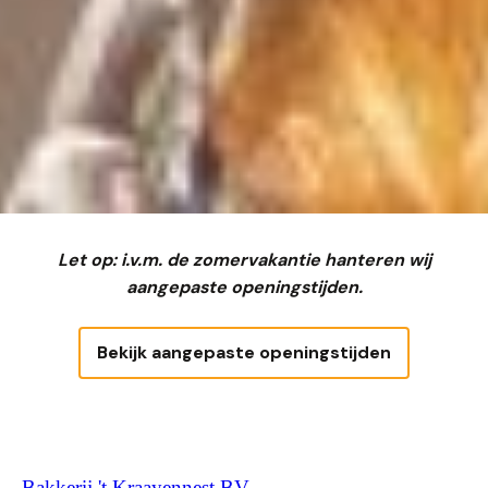
Let op: i.v.m. de zomervakantie hanteren wij
aangepaste openingstijden.
Bekijk aangepaste openingstijden