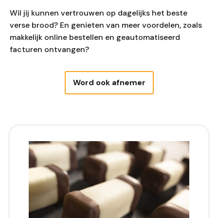
Wil jij kunnen vertrouwen op dagelijks het beste
verse brood? En genieten van meer voordelen, zoals
makkelijk online bestellen en geautomatiseerd
facturen ontvangen?
Word ook afnemer