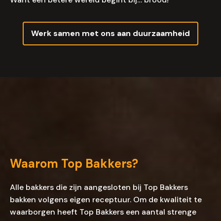
Werk samen met ons aan duurzaamheid
Waarom Top Bakkers?
Alle bakkers die zijn aangesloten bij Top Bakkers
bakken volgens eigen receptuur. Om de kwaliteit te
waarborgen heeft Top Bakkers een aantal strenge