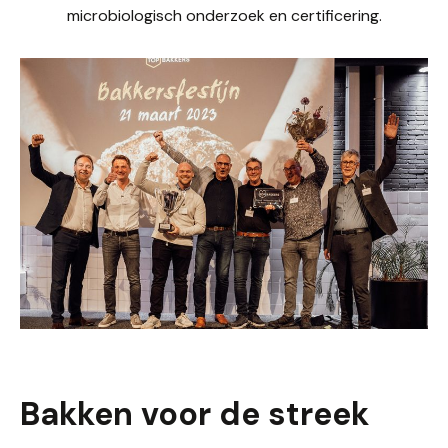
microbiologisch onderzoek en certificering.
Bakken voor de streek