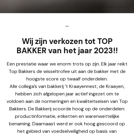
—
Wij zijn verkozen tot TOP
BAKKER van het jaar 2023!!
Een prestatie waar we enorm trots op zijn. Elk jaar reikt
Top Bakkers de wisseltrofee uit aan de bakker met de
hoogste score op twaalf onderdelen.
Alle collega’s van bakkerij ’t Kraayennest, de Kraayen,
hebben zich afgelopen jaar actief ingezet om te
voldoen aan de normeringen en kwaliteitseisen van Top
Bakkers. De Bakkerij scoorde hoog op de onderdelen:
productinformatie, etiketten en warenwettelijke
benaming. Daarnaast werd er ook hoog gescoord op
het gebied van voedselveiligheid op basis van