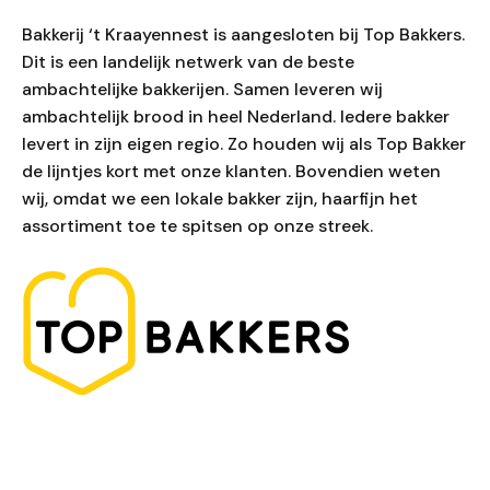
Bakkerij ‘t Kraayennest is aangesloten bij Top Bakkers.
Dit is een landelijk netwerk van de beste
ambachtelijke bakkerijen. Samen leveren wij
ambachtelijk brood in heel Nederland. Iedere bakker
levert in zijn eigen regio. Zo houden wij als Top Bakker
de lijntjes kort met onze klanten. Bovendien weten
wij, omdat we een lokale bakker zijn, haarfijn het
assortiment toe te spitsen op onze streek.