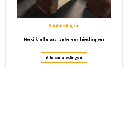
Aanbiedingen
Bekijk alle actuele aanbiedingen
Alle aanbiedingen