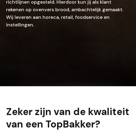
richtlijnen opgesteld. Hierdoor kun jij als klant
rekenen op ovenvers brood, ambachtelijk gemaakt.
Wij leveren aan horeca, retail, foodservice en
instellingen.
Zeker zijn van de kwaliteit
van een TopBakker?