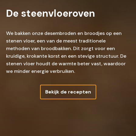
De steenvloeroven
We bakken onze desembroden en broodjes op een
stenen vloer, een van de meest traditionele
methoden van broodbakken. Dit zorgt voor een
kruidige, krokante korst en een stevige structuur. De
stenen vloer houdt de warmte beter vast, waardoor
we minder energie verbruiken.
Bekijk de recepten