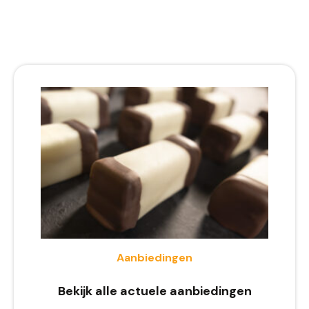
Aanbiedingen
Bekijk alle actuele aanbiedingen