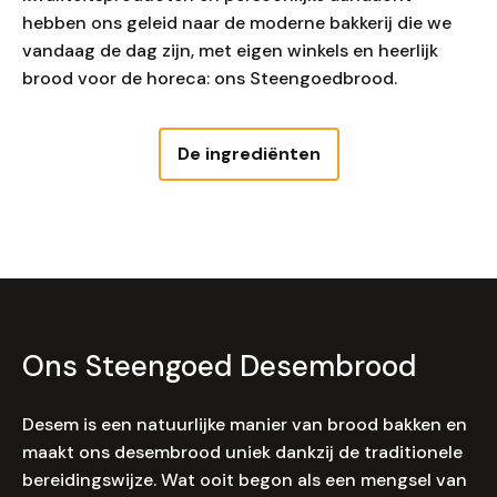
hebben ons geleid naar de moderne bakkerij die we
vandaag de dag zijn, met eigen winkels en heerlijk
brood voor de horeca: ons Steengoedbrood.
De ingrediënten
Ons Steengoed Desembrood
Desem is een natuurlijke manier van brood bakken en
maakt ons desembrood uniek dankzij de traditionele
bereidingswijze. Wat ooit begon als een mengsel van