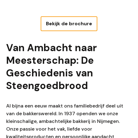
Bekijk de brochure
Van Ambacht naar
Meesterschap: De
Geschiedenis van
Steengoedbrood
Al bijna een eeuw maakt ons familiebedrijf deel uit
van de bakkerswereld. In 1937 openden we onze
kleinschalige, ambachtelijke bakkerij in Nijmegen.
Onze passie voor het vak, liefde voor
kwaliteitsproducten en persoonlijke aandacht