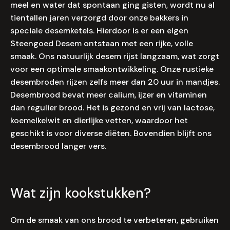
meel en water dat spontaan ging gisten, wordt nu al
tientallen jaren verzorgd door onze bakkers in
speciale desemketels. Hierdoor is er een eigen
Steengoed Desem ontstaan met een rijke, volle
smaak. Ons natuurlijk desem rijst langzaam, wat zorgt
voor een optimale smaakontwikkeling. Onze rustieke
desembroden rijzen zelfs meer dan 20 uur in mandjes.
Desembrood bevat meer calium, ijzer en vitaminen
dan regulier brood. Het is gezond en vrij van lactose,
koemelkeiwit en dierlijke vetten, waardoor het
geschikt is voor diverse diëten. Bovendien blijft ons
desembrood langer vers.
Wat zijn kookstukken?
Om de smaak van ons brood te verbeteren, gebruiken