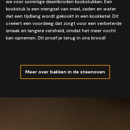
we voor sommige desmbroden kookstukken. Een
kookstuk is een mengsel van meel, zaden en water
dat een tijdlang wordt gekookt in een kookketel. Dit
creëert een voordeeg dat zorgt voor een verbeterde
smaak en langere versheid, omdat het meer vocht
kan opnemen. Dit proef je terug in ons brood!
Meer over bakken in de steenoven