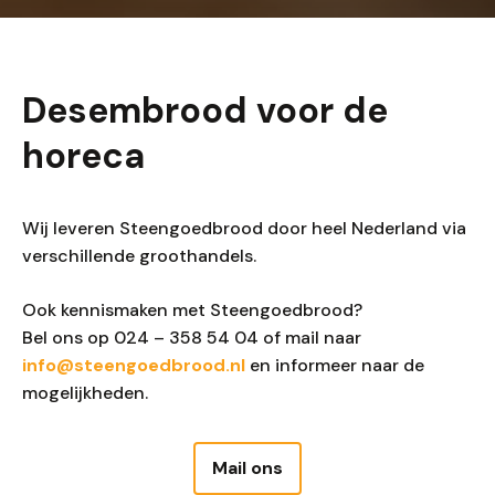
Desembrood voor de
horeca
Wij leveren Steengoedbrood door heel Nederland via
verschillende groothandels.
Ook kennismaken met Steengoedbrood?
Bel ons op 024 – 358 54 04 of mail naar
info@steengoedbrood.nl
en informeer naar de
mogelijkheden.
Mail ons