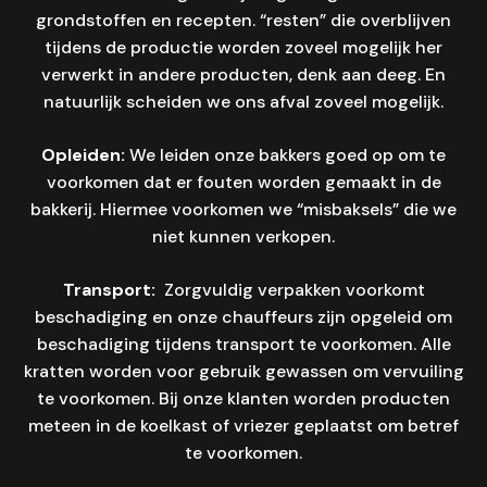
grondstoffen en recepten. “resten” die overblijven
tijdens de productie worden zoveel mogelijk her
verwerkt in andere producten, denk aan deeg. En
natuurlijk scheiden we ons afval zoveel mogelijk.
Opleiden:
We leiden onze bakkers goed op om te
voorkomen dat er fouten worden gemaakt in de
bakkerij. Hiermee voorkomen we “misbaksels” die we
niet kunnen verkopen.
Transport:
Zorgvuldig verpakken voorkomt
beschadiging en onze chauffeurs zijn opgeleid om
beschadiging tijdens transport te voorkomen. Alle
kratten worden voor gebruik gewassen om vervuiling
te voorkomen. Bij onze klanten worden producten
meteen in de koelkast of vriezer geplaatst om betref
te voorkomen.