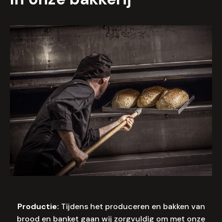
Productie:
Tijdens het produceren en bakken van
brood en banket gaan wij zorgvuldig om met onze