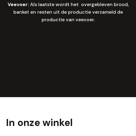
Veevoer:
Als laatste wordt het overgebleven brood,
banket en resten uit de productie verzameld de
productie van veevoer.
In onze winkel