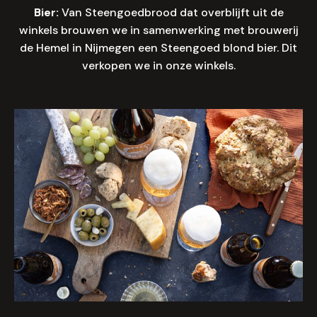
Bier:
Van Steengoedbrood dat overblijft uit de
winkels brouwen we in samenwerking met brouwerij
de Hemel in Nijmegen een Steengoed blond bier. Dit
verkopen we in onze winkels.