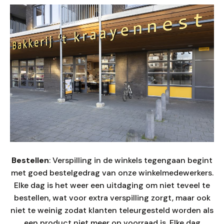
Bestellen
: Verspilling in de winkels tegengaan begint
met goed bestelgedrag van onze winkelmedewerkers.
Elke dag is het weer een uitdaging om niet teveel te
bestellen, wat voor extra verspilling zorgt, maar ook
niet te weinig zodat klanten teleurgesteld worden als
een product niet meer op voorraad is. Elke dag