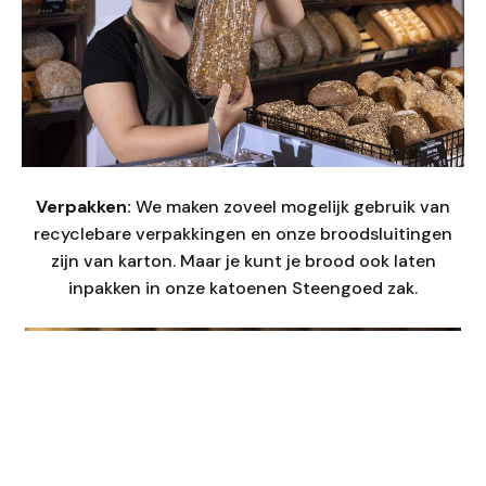
Verpakken:
We maken zoveel mogelijk gebruik van
recyclebare verpakkingen en onze broodsluitingen
zijn van karton. Maar je kunt je brood ook laten
inpakken in onze katoenen Steengoed zak.