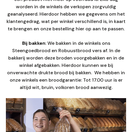
worden in de winkels de verkopen zorgvuldig
geanalyseerd. Hierdoor hebben we gegevens om het
klantengedrag, wat per winkel verschillend is, in kaart
te brengen en onze bestelling hier op aan te passen.
Bij bakken
: We bakken in de winkels ons
Steengoedbrood en Robuustbrood vers af. In de
bakkerij worden deze broden voorgebakken en in de
winkel afgebakken. Hierdoor kunnen we bij
onverwachte drukte brood bij bakken. We hebben in
onze winkels een broodgarantie: Tot 17.00 uur is er
altijd wit, bruin, volkoren brood aanwezig.