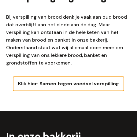
Bij verspilling van brood denk je vaak aan oud brood
dat overblijft aan het einde van de dag. Maar
verspilling kan ontstaan in de hele keten van het
maken van brood en banket in onze bakkerij.
Onderstaand staat wat wij allemaal doen meer om
verspilling van ons lekkere brood, banket en
grondstoffen te voorkomen.
Klik hier: Samen tegen voedsel verspilling
In onze bakkerij