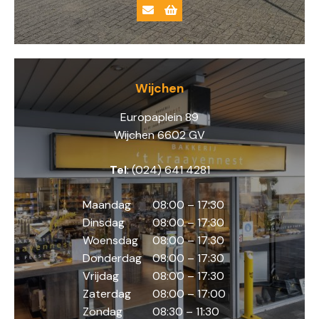
Wijchen
Europaplein 89
Wijchen 6602 GV
Tel
: (024) 641 4281
Maandag
08:00 – 17:30
Dinsdag
08:00 – 17:30
Woensdag
08:00 – 17:30
Donderdag
08:00 – 17:30
Vrijdag
08:00 – 17:30
Zaterdag
08:00 – 17:00
Zondag
08:30 – 11:30