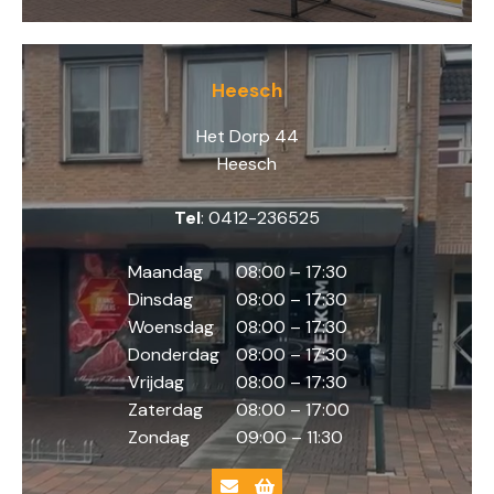
Heesch
Het Dorp 44
Heesch
Tel
: 0412-236525
Maandag
08:00 – 17:30
Dinsdag
08:00 – 17:30
Woensdag
08:00 – 17:30
Donderdag
08:00 – 17:30
Vrijdag
08:00 – 17:30
Zaterdag
08:00 – 17:00
Zondag
09:00 – 11:30