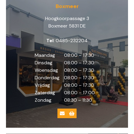
Boxmeer
Hoogkoorpassage 3
Boxmeer 5831 DE
Tel
: 0485-232204
Maandag
08:00 – 17:30
Dinsdag
08:00 – 17:30
Woensdag
08:00 – 17:30
Donderdag
08:00 – 17:30
Vrijdag
08:00 – 17:30
Zaterdag
08:00 – 17:00
Zondag
08:30 – 11:30