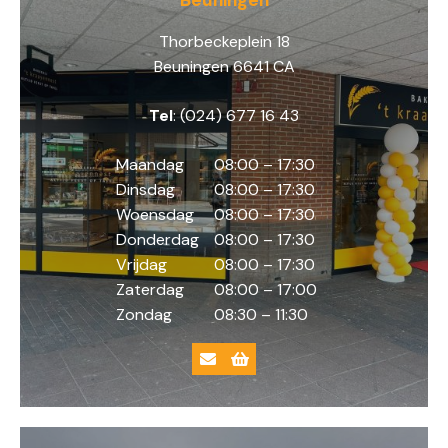
Thorbeckeplein 18
Beuningen 6641 CA
Tel
: (024) 677 16 43
Maandag
08:00 – 17:30
Dinsdag
08:00 – 17:30
Woensdag
08:00 – 17:30
Donderdag
08:00 – 17:30
Vrijdag
08:00 – 17:30
Zaterdag
08:00 – 17:00
Zondag
08:30 – 11:30