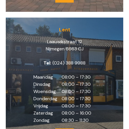
Lent
Laauwikstraat 12
Nijmegen 6663 CJ
Tel
: (024) 388 9988
Maandag
08:00 – 17:30
Dinsdag
08:00 – 17:30
Woensdag
08:00 – 17:30
Donderdag
08:00 – 17:30
Vrijdag
08:00 – 17:30
Zaterdag
08:00 – 16:00
Zondag
08:30 – 11:30