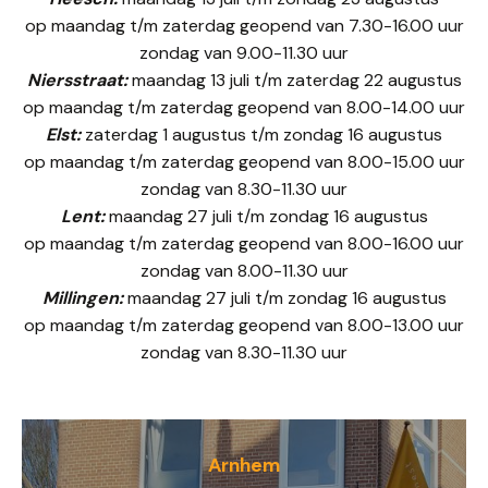
op maandag t/m zaterdag geopend van 7.30-16.00 uur
zondag van 9.00-11.30 uur
Niersstraat:
maandag 13 juli t/m zaterdag 22 augustus
op maandag t/m zaterdag geopend van 8.00-14.00 uur
Elst:
zaterdag 1 augustus t/m zondag 16 augustus
op maandag t/m zaterdag geopend van 8.00-15.00 uur
zondag van 8.30-11.30 uur
Lent:
maandag 27 juli t/m zondag 16 augustus
op maandag t/m zaterdag geopend van 8.00-16.00 uur
zondag van 8.00-11.30 uur
Millingen:
maandag 27 juli t/m zondag 16 augustus
op maandag t/m zaterdag geopend van 8.00-13.00 uur
zondag van 8.30-11.30 uur
Arnhem