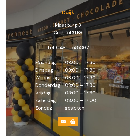
Cuijk
Maasburg 3
Cuijk 5431 BR
Tel
: 0485-745067
Maandag
08:00 – 17:30
Dinsdag
08:00 – 17:30
Woensdag
08:00 – 17:30
Donderdag
08:00 – 17:30
Vrijdag
08:00 – 17:30
Zaterdag
08:00 – 17:00
Zondag
gesloten