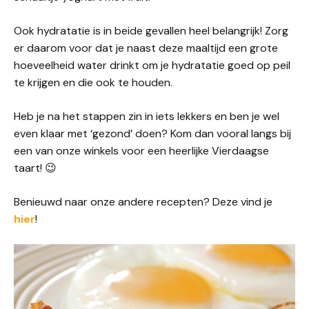
Ook hydratatie is in beide gevallen heel belangrijk! Zorg
er daarom voor dat je naast deze maaltijd een grote
hoeveelheid water drinkt om je hydratatie goed op peil
te krijgen en die ook te houden.
Heb je na het stappen zin in iets lekkers en ben je wel
even klaar met ‘gezond’ doen? Kom dan vooral langs bij
een van onze winkels voor een heerlijke Vierdaagse
taart! 😉
Benieuwd naar onze andere recepten? Deze vind je
hier
!