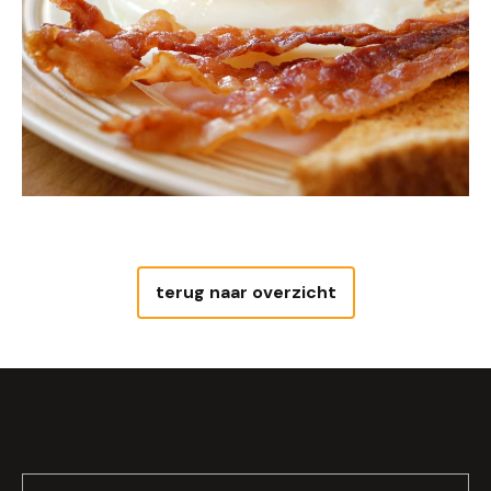
terug naar overzicht