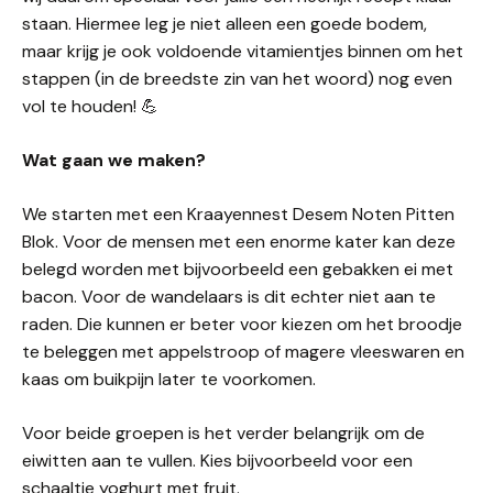
staan. Hiermee leg je niet alleen een goede bodem,
maar krijg je ook voldoende vitamientjes binnen om het
stappen (in de breedste zin van het woord) nog even
vol te houden! 💪
Wat gaan we maken?
We starten met een Kraayennest Desem Noten Pitten
Blok. Voor de mensen met een enorme kater kan deze
belegd worden met bijvoorbeeld een gebakken ei met
bacon. Voor de wandelaars is dit echter niet aan te
raden. Die kunnen er beter voor kiezen om het broodje
te beleggen met appelstroop of magere vleeswaren en
kaas om buikpijn later te voorkomen.
Voor beide groepen is het verder belangrijk om de
eiwitten aan te vullen. Kies bijvoorbeeld voor een
schaaltje yoghurt met fruit.