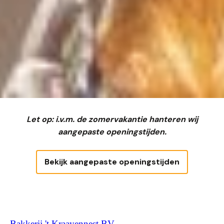
Let op: i.v.m. de zomervakantie hanteren wij
aangepaste openingstijden.
Bekijk aangepaste openingstijden