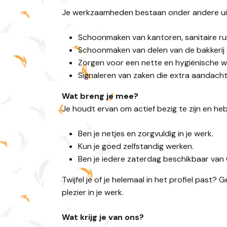
Je werkzaamheden bestaan onder andere ui
Schoonmaken van kantoren, sanitaire ru
Schoonmaken van delen van de bakkerij 
Zorgen voor een nette en hygiënische 
Signaleren van zaken die extra aandacht
Wat breng je mee?
Je houdt ervan om actief bezig te zijn en hebt
Ben je netjes en zorgvuldig in je werk.
Kun je goed zelfstandig werken.
Ben je iedere zaterdag beschikbaar van 
Twijfel je of je helemaal in het profiel past?
plezier in je werk.
Wat krijg je van ons?