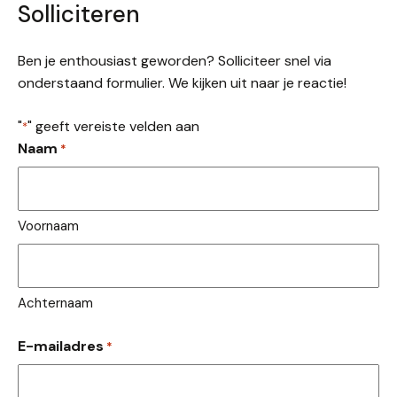
Solliciteren
Ben je enthousiast geworden? Solliciteer snel via
onderstaand formulier. We kijken uit naar je reactie!
"
" geeft vereiste velden aan
*
Naam
*
Voornaam
Achternaam
E-mailadres
*