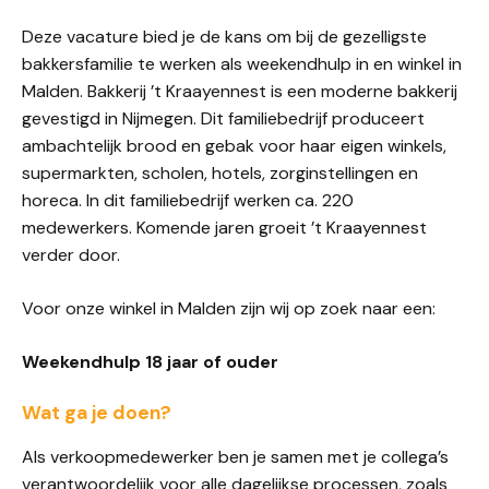
Deze vacature bied je de kans om bij de gezelligste
bakkersfamilie te werken als weekendhulp in en winkel in
Malden. Bakkerij ’t Kraayennest is een moderne bakkerij
gevestigd in Nijmegen. Dit familiebedrijf produceert
ambachtelijk brood en gebak voor haar eigen winkels,
supermarkten, scholen, hotels, zorginstellingen en
horeca. In dit familiebedrijf werken ca. 220
medewerkers. Komende jaren groeit ’t Kraayennest
verder door.
Voor onze winkel in Malden zijn wij op zoek naar een:
Weekendhulp 18 jaar of ouder
Wat ga je doen?
Als verkoopmedewerker ben je samen met je collega’s
verantwoordelijk voor alle dagelijkse processen, zoals