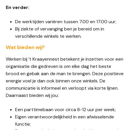
En verder:
De werktijden variëren tussen 7.00 en 17.00 uur;
Bij ziekte of vervanging ben je bereid om in
verschillende winkels te werken.
Wat bieden wij?
Werken bij ’t Kraayennest betekent je inzetten voor een
organisatie die gedreven is om elke dag het beste
brood en gebak aan de man te brengen. Deze positieve
energie voel je dan ook binnen onze winkels. De
communicatie is informeel en verloopt via korte lijnen.
Daarnaast bieden wij jou:
Een parttimebaan voor circa 8-12 uur per week;
Eigen verantwoordelijkheid in een afwisselende
functie;