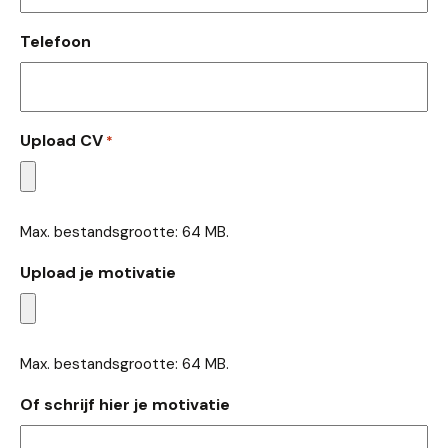
Telefoon
Upload CV
*
Max. bestandsgrootte: 64 MB.
Upload je motivatie
Max. bestandsgrootte: 64 MB.
Of schrijf hier je motivatie