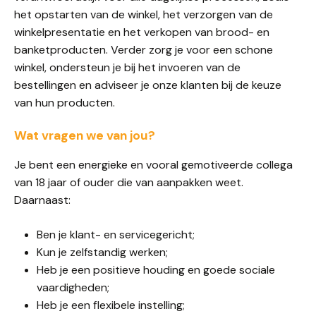
het opstarten van de winkel, het verzorgen van de
winkelpresentatie en het verkopen van brood- en
banketproducten. Verder zorg je voor een schone
winkel, ondersteun je bij het invoeren van de
bestellingen en adviseer je onze klanten bij de keuze
van hun producten.
Wat vragen we van jou?
Je bent een energieke en vooral gemotiveerde collega
van 18 jaar of ouder die van aanpakken weet.
Daarnaast:
Ben je klant- en servicegericht;
Kun je zelfstandig werken;
Heb je een positieve houding en goede sociale
vaardigheden;
Heb je een flexibele instelling;