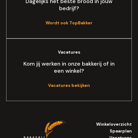
Dagelijks het beste brood in jouw
bedrijf?
Wordt ook TopBakker
Vacatures
Kom jij werken in onze bakkerij of in
een winkel?
Vacatures bekijken
Winkeloverzicht
Spaarplan
Vacatures