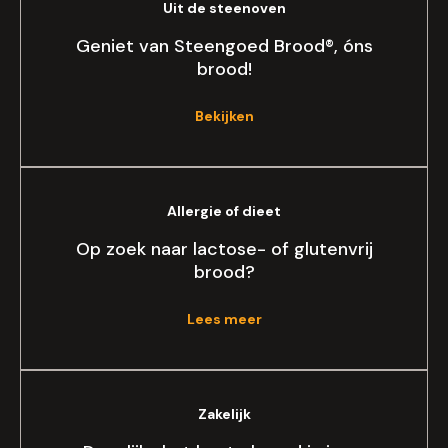
Uit de steenoven
Geniet van Steengoed Brood®, óns
brood!
Bekijken
Allergie of dieet
Op zoek naar lactose- of glutenvrij
brood?
Lees meer
Zakelijk