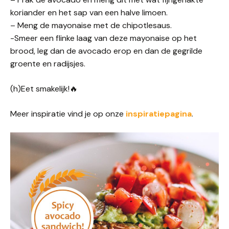
koriander en het sap van een halve limoen.
– Meng de mayonaise met de chipotlesaus.
-Smeer een flinke laag van deze mayonaise op het
brood, leg dan de avocado erop en dan de gegrilde
groente en radijsjes.
(h)Eet smakelijk!🔥
Meer inspiratie vind je op onze
inspiratiepagina
.