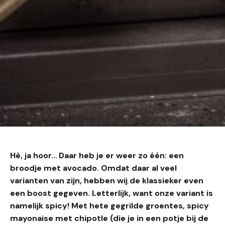
Hè, ja hoor… Daar heb je er weer zo één: een
broodje met avocado. Omdat daar al veel
varianten van zijn, hebben wij de klassieker even
een boost gegeven. Letterlijk, want onze variant is
namelijk spicy! Met hete gegrilde groentes, spicy
mayonaise met chipotle (die je in een potje bij de