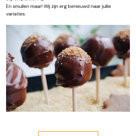
En smullen maar! Wij zijn erg benieuwd naar jullie
variaties.