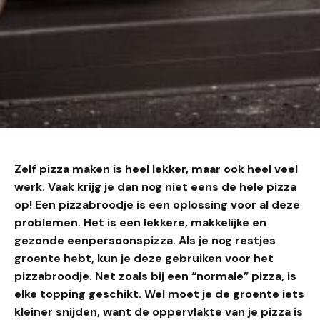
Zelf pizza maken is heel lekker, maar ook heel veel
werk. Vaak krijg je dan nog niet eens de hele pizza
op! Een pizzabroodje is een oplossing voor al deze
problemen. Het is een lekkere, makkelijke en
gezonde eenpersoonspizza. Als je nog restjes
groente hebt, kun je deze gebruiken voor het
pizzabroodje. Net zoals bij een “normale” pizza, is
elke topping geschikt. Wel moet je de groente iets
kleiner snijden, want de oppervlakte van je pizza is