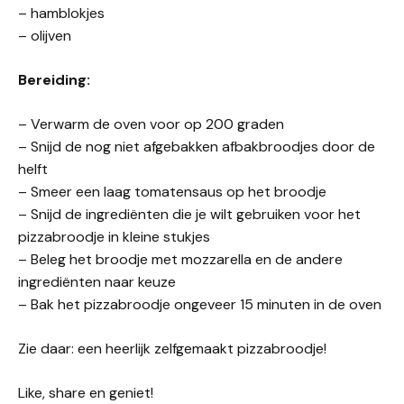
– hamblokjes
– olijven
Bereiding:
– Verwarm de oven voor op 200 graden
– Snijd de nog niet afgebakken afbakbroodjes door de
helft
– Smeer een laag tomatensaus op het broodje
– Snijd de ingrediënten die je wilt gebruiken voor het
pizzabroodje in kleine stukjes
– Beleg het broodje met mozzarella en de andere
ingrediënten naar keuze
– Bak het pizzabroodje ongeveer 15 minuten in de oven
Zie daar: een heerlijk zelfgemaakt pizzabroodje!
Like, share en geniet!