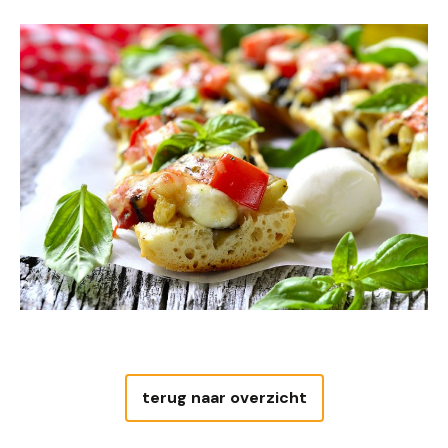
terug naar overzicht