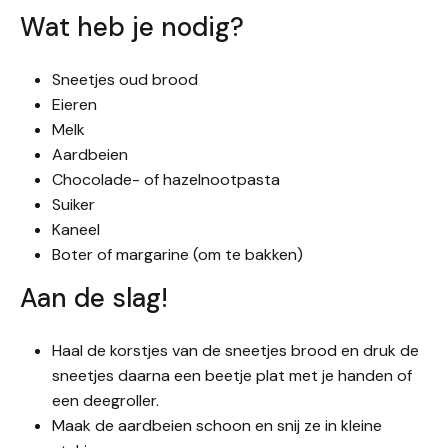
Wat heb je nodig?
Sneetjes oud brood
Eieren
Melk
Aardbeien
Chocolade- of hazelnootpasta
Suiker
Kaneel
Boter of margarine (om te bakken)
Aan de slag!
Haal de korstjes van de sneetjes brood en druk de
sneetjes daarna een beetje plat met je handen of
een deegroller.
Maak de aardbeien schoon en snij ze in kleine