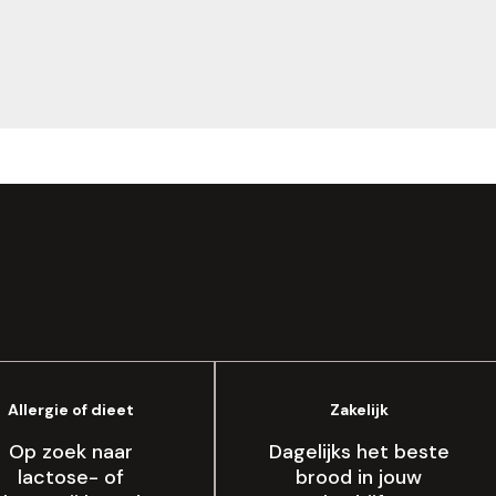
Allergie of dieet
Zakelijk
Op zoek naar
Dagelijks het beste
lactose- of
brood in jouw