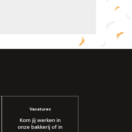
Vacatures
Kom jij werken in
onze bakkerij of in