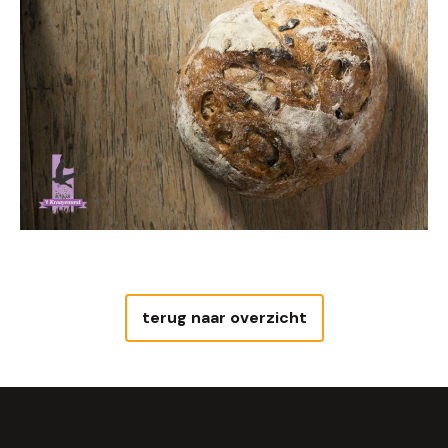
terug naar overzicht