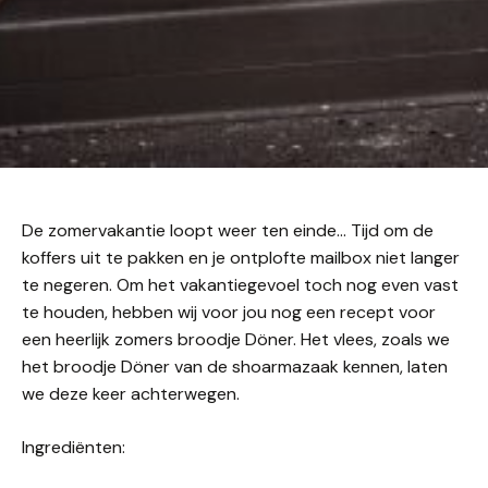
De zomervakantie loopt weer ten einde… Tijd om de
koffers uit te pakken en je ontplofte mailbox niet langer
te negeren. Om het vakantiegevoel toch nog even vast
te houden, hebben wij voor jou nog een recept voor
een heerlijk zomers broodje Döner. Het vlees, zoals we
het broodje Döner van de shoarmazaak kennen, laten
we deze keer achterwegen.
Ingrediënten: