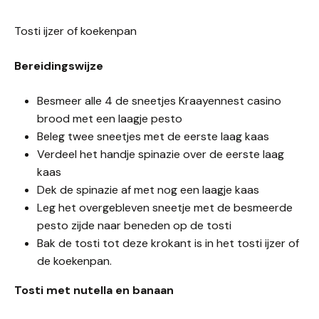
Tosti ijzer of koekenpan
Bereidingswijze
Besmeer alle 4 de sneetjes Kraayennest casino
brood met een laagje pesto
Beleg twee sneetjes met de eerste laag kaas
Verdeel het handje spinazie over de eerste laag
kaas
Dek de spinazie af met nog een laagje kaas
Leg het overgebleven sneetje met de besmeerde
pesto zijde naar beneden op de tosti
Bak de tosti tot deze krokant is in het tosti ijzer of
de koekenpan.
Tosti met nutella en banaan