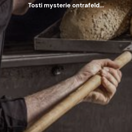
Tosti mysterie ontrafeld…