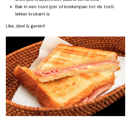
Bak in een tosti ijzer of koekenpan tot de tosti
lekker krokant is
Like, deel & geniet!