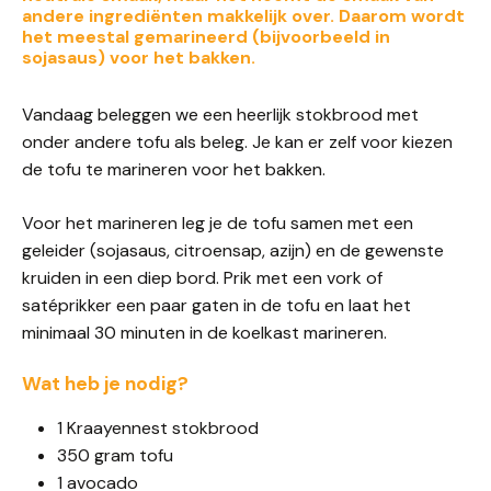
andere ingrediënten makkelijk over. Daarom wordt
het meestal gemarineerd (bijvoorbeeld in
sojasaus) voor het bakken.
Vandaag beleggen we een heerlijk stokbrood met
onder andere tofu als beleg. Je kan er zelf voor kiezen
de tofu te marineren voor het bakken.
Voor het marineren leg je de tofu samen met een
geleider (sojasaus, citroensap, azijn) en de gewenste
kruiden in een diep bord. Prik met een vork of
satéprikker een paar gaten in de tofu en laat het
minimaal 30 minuten in de koelkast marineren.
Wat heb je nodig?
1 Kraayennest stokbrood
350 gram tofu
1 avocado