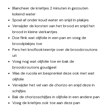
Blancheer de krieltjes 2 minuten in gezouten
kokend water
Spoel af onder koud water en snijd in plakjes
Verwijder de korsten van het brood en snijd het
brood in kleine vierkantjes
Doe flink wat olijfolie in een pan en voeg de
broodplakjes toe
Pers het knoflookteentje over de broodcroutons
uit
Voeg nog wat olijfolie toe en bak de
broodcroutons goudgeel
Was de rucola en besprenkel deze ook met wat
olijfolie
Verwijder het vel van de chorizo en snijd deze in
schijfjes
Bak de chorizoschijfjes in olijfolie in een andere pan
Voeg de krieltjes ook toe aan deze pan