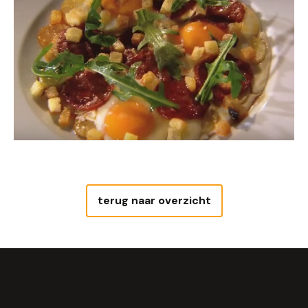
terug naar overzicht