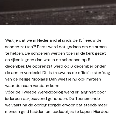
e
Wist je dat we in Nederland al sinds de 15
eeuw de
schoen zetten?! Eerst werd dat gedaan om de armen
te helpen. De schoenen werden toen in de kerk gezet
en rijken legden dan wat in de schoenen op 5
december. De opbrengst werd op 6 december onder
de armen verdeeld. Dit is trouwens de officiële sterfdag
van de heilige Nicolaas! Dan weet je nu ook meteen
waar de naam vandaan komt.
Vóór de Tweede Wereldoorlog werd er lang niet door
iedereen pakjesavond gehouden. De Toenemende
welvaart na de oorlog zorgde ervoor dat steeds meer
mensen geld hadden om cadeautjes te kopen. Hierdoor