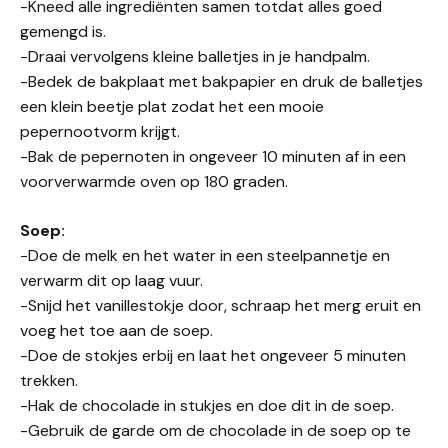
-Kneed alle ingrediënten samen totdat alles goed
gemengd is.
-Draai vervolgens kleine balletjes in je handpalm.
-Bedek de bakplaat met bakpapier en druk de balletjes
een klein beetje plat zodat het een mooie
pepernootvorm krijgt.
-Bak de pepernoten in ongeveer 10 minuten af in een
voorverwarmde oven op 180 graden.
Soep:
-Doe de melk en het water in een steelpannetje en
verwarm dit op laag vuur.
-Snijd het vanillestokje door, schraap het merg eruit en
voeg het toe aan de soep.
-Doe de stokjes erbij en laat het ongeveer 5 minuten
trekken.
-Hak de chocolade in stukjes en doe dit in de soep.
-Gebruik de garde om de chocolade in de soep op te