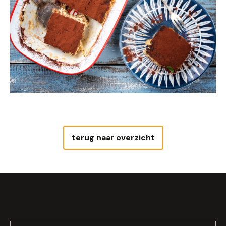
terug naar overzicht