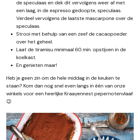
de speculaas en dek dit vervolgens weer af met
een laag, in de espresso gedoopte, speculaas.
Verdeel vervolgens de laatste mascarpone over de
speculaas.
Strooi met behulp van een zeef de cacaopoeder
over het geheel.
Laat de tiramisu minimaal 60 min. opstijven in de
koelkast.
En genieten maar!
Heb je geen zin om de hele middag in de keuken te
staan? Kom dan nog snel even langs in één van onze
winkels voor een heerlijke Kraayennest pepernotenvlaai!
😉