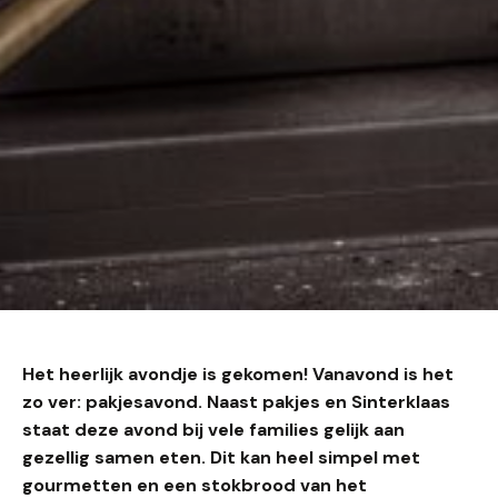
Het heerlijk avondje is gekomen! Vanavond is het
zo ver: pakjesavond. Naast pakjes en Sinterklaas
staat deze avond bij vele families gelijk aan
gezellig samen eten. Dit kan heel simpel met
gourmetten en een stokbrood van het