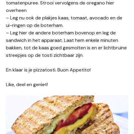
tomatenpuree. Strooi vervolgens de oregano hier
overheen
– Leg nu ook de plakjes kaas, tomaat, avocado en de
ui-ringen op de boterham.
– Leg hier de andere boterham bovenop en leg de
sandwich in het apparaat. Laat hem enkele minuten
bakken, tot de kaas goed gesmolten is en er lichtbruine
streepjes op de tosti zichtbaar zijn.
En klaar is je pizzatosti. Buon Appetito!
Like, deel en geniet!