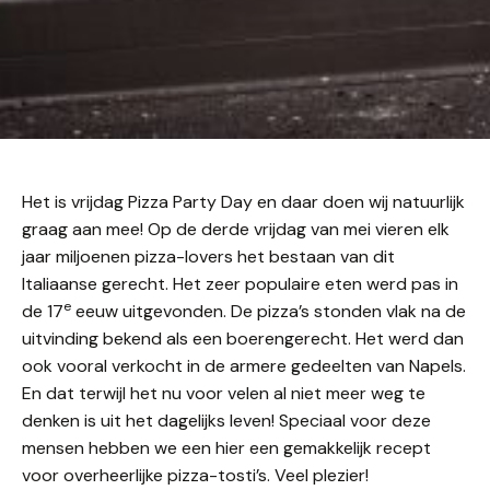
Het is vrijdag Pizza Party Day en daar doen wij natuurlijk
graag aan mee! Op de derde vrijdag van mei vieren elk
jaar miljoenen pizza-lovers het bestaan van dit
Italiaanse gerecht. Het zeer populaire eten werd pas in
e
de 17
eeuw uitgevonden. De pizza’s stonden vlak na de
uitvinding bekend als een boerengerecht. Het werd dan
ook vooral verkocht in de armere gedeelten van Napels.
En dat terwijl het nu voor velen al niet meer weg te
denken is uit het dagelijks leven! Speciaal voor deze
mensen hebben we een hier een gemakkelijk recept
voor overheerlijke pizza-tosti’s. Veel plezier!