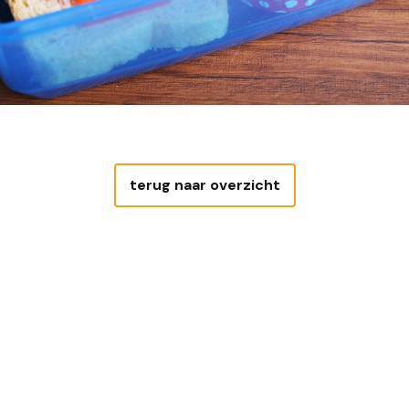
terug naar overzicht