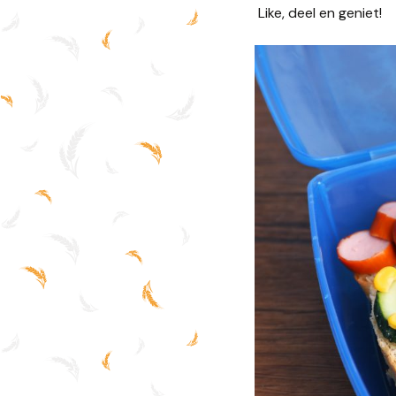
Like, deel en geniet!