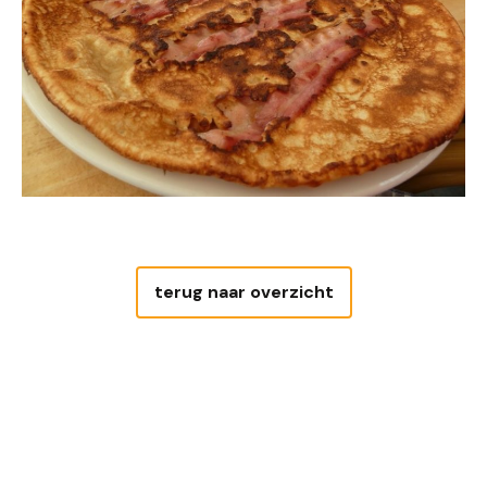
terug naar overzicht