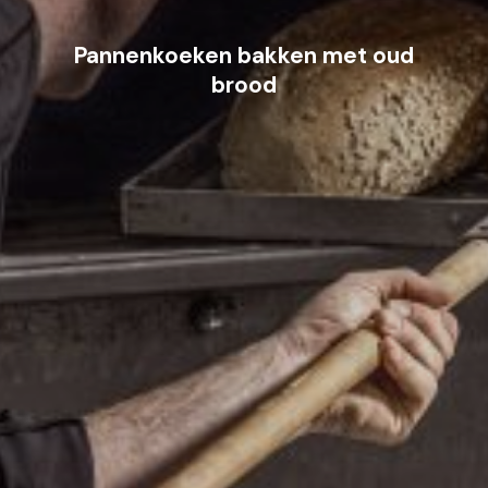
Pannenkoeken bakken met oud
brood