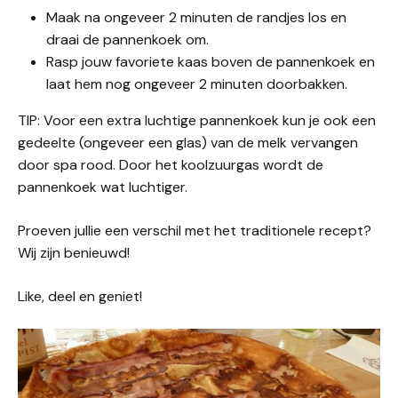
Maak na ongeveer 2 minuten de randjes los en
draai de pannenkoek om.
Rasp jouw favoriete kaas boven de pannenkoek en
laat hem nog ongeveer 2 minuten doorbakken.
TIP: Voor een extra luchtige pannenkoek kun je ook een
gedeelte (ongeveer een glas) van de melk vervangen
door spa rood. Door het koolzuurgas wordt de
pannenkoek wat luchtiger.
Proeven jullie een verschil met het traditionele recept?
Wij zijn benieuwd!
Like, deel en geniet!