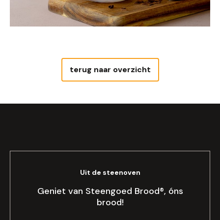
terug naar overzicht
Uit de steenoven
Geniet van Steengoed Brood®, óns
brood!