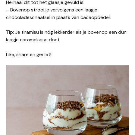
Herhaal dit tot het glaasje gevuld is.
– Bovenop strooi je vervolgens een laagje
chocoladeschaafsel in plaats van cacaopoeder.
Tip: Je tiramisu is nóg lekkerder als je bovenop een dun
laagje caramelsaus doet.
Like, share en geniet!