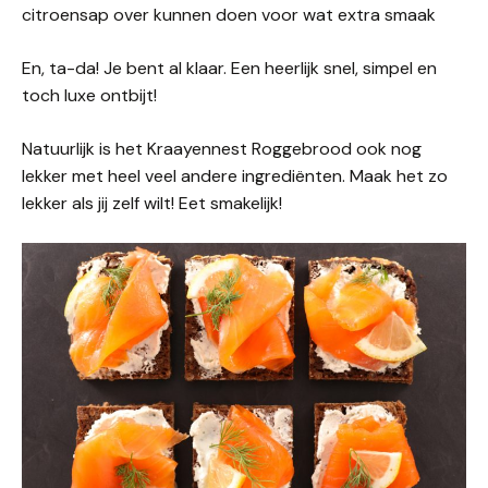
citroensap over kunnen doen voor wat extra smaak
En, ta-da! Je bent al klaar. Een heerlijk snel, simpel en
toch luxe ontbijt!
Natuurlijk is het Kraayennest Roggebrood ook nog
lekker met heel veel andere ingrediënten. Maak het zo
lekker als jij zelf wilt! Eet smakelijk!