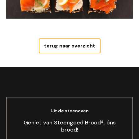
terug naar overzicht
Uit de steenoven
Geniet van Steengoed Brood®, óns
brood!