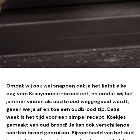
Omdat wij ook wel snappen dat je het liefst elke
dag vers Kraayennest-brood eet, en omdat wij het
jammer vinden als oud brood weggegooid wordt,
geven we je af en toe een oudbrood tip. Deze
week is het tijd voor een simpel recept: Koekjes
gemaakt van oud brood! Je kan ook verschillende
soorten brood gebruiken. Bijvoorbeeld van het oud