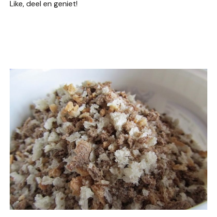
Like, deel en geniet!