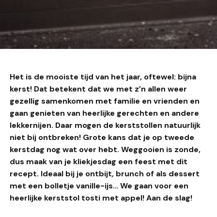
Het is de mooiste tijd van het jaar, oftewel: bijna
kerst! Dat betekent dat we met z’n allen weer
gezellig samenkomen met familie en vrienden en
gaan genieten van heerlijke gerechten en andere
lekkernijen. Daar mogen de kerststollen natuurlijk
niet bij ontbreken! Grote kans dat je op tweede
kerstdag nog wat over hebt. Weggooien is zonde,
dus maak van je kliekjesdag een feest met dit
recept. Ideaal bij je ontbijt, brunch of als dessert
met een bolletje vanille-ijs… We gaan voor een
heerlijke kerststol tosti met appel! Aan de slag!