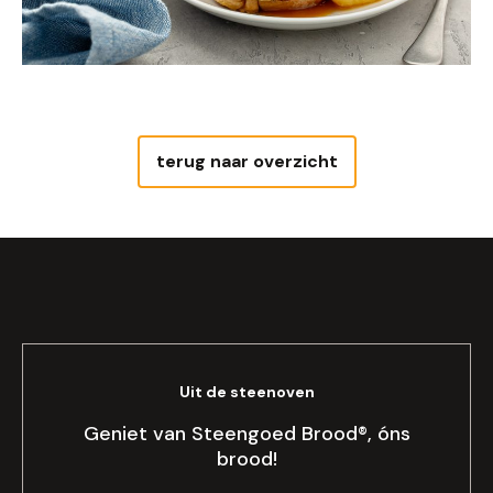
terug naar overzicht
Uit de steenoven
Geniet van Steengoed Brood®, óns
brood!