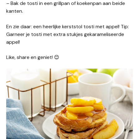
– Bak de tosti in een grillpan of koekenpan aan beide
kanten.
En zie daar: een heerlijke kerststol tosti met appel! Tip:
Garneer je tosti met extra stukjes gekarameliseerde
appel!
Like, share en geniet! 😊