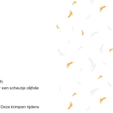
ft.
een scheutje olijfolie
 Deze krimpen tijdens