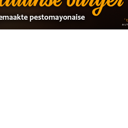
terug naar overzicht