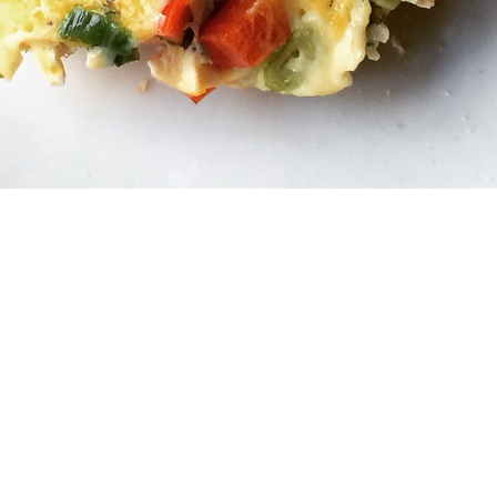
terug naar overzicht