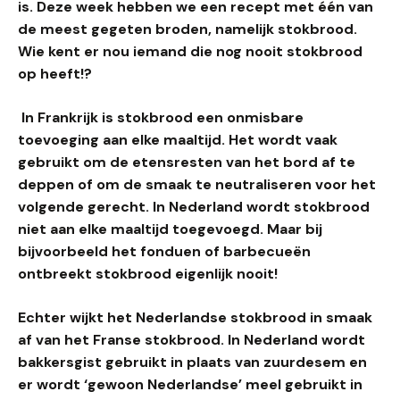
is. Deze week hebben we een recept met één van
de meest gegeten broden, namelijk stokbrood.
Wie kent er nou iemand die nog nooit stokbrood
op heeft!?
In Frankrijk is stokbrood een onmisbare
toevoeging aan elke maaltijd. Het wordt vaak
gebruikt om de etensresten van het bord af te
deppen of om de smaak te neutraliseren voor het
volgende gerecht. In Nederland wordt stokbrood
niet aan elke maaltijd toegevoegd. Maar bij
bijvoorbeeld het fonduen of barbecueën
ontbreekt stokbrood eigenlijk nooit!
Echter wijkt het Nederlandse stokbrood in smaak
af van het Franse stokbrood. In Nederland wordt
bakkersgist gebruikt in plaats van zuurdesem en
er wordt ‘gewoon Nederlandse’ meel gebruikt in