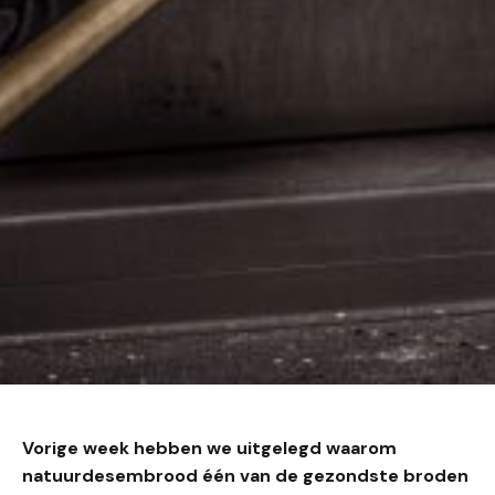
Vorige week hebben we uitgelegd waarom
natuurdesembrood één van de gezondste broden