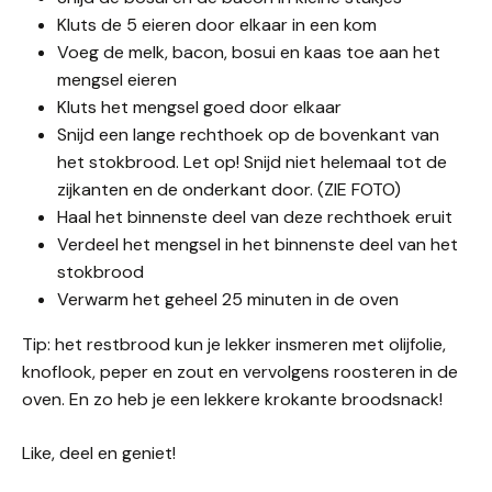
Kluts de 5 eieren door elkaar in een kom
Voeg de melk, bacon, bosui en kaas toe aan het
mengsel eieren
Kluts het mengsel goed door elkaar
Snijd een lange rechthoek op de bovenkant van
het stokbrood. Let op! Snijd niet helemaal tot de
zijkanten en de onderkant door. (ZIE FOTO)
Haal het binnenste deel van deze rechthoek eruit
Verdeel het mengsel in het binnenste deel van het
stokbrood
Verwarm het geheel 25 minuten in de oven
Tip: het restbrood kun je lekker insmeren met olijfolie,
knoflook, peper en zout en vervolgens roosteren in de
oven. En zo heb je een lekkere krokante broodsnack!
Like, deel en geniet!