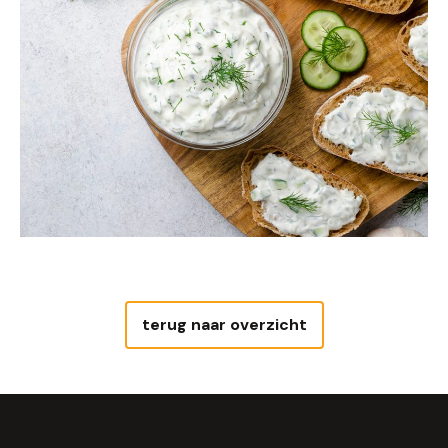
terug naar overzicht