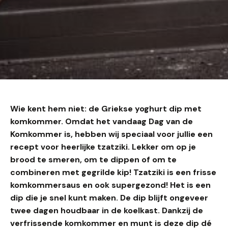
Wie kent hem niet: de Griekse yoghurt dip met
komkommer. Omdat het vandaag Dag van de
Komkommer is, hebben wij speciaal voor jullie een
recept voor heerlijke tzatziki. Lekker om op je
brood te smeren, om te dippen of om te
combineren met gegrilde kip! Tzatziki is een frisse
komkommersaus en ook supergezond! Het is een
dip die je snel kunt maken. De dip blijft ongeveer
twee dagen houdbaar in de koelkast. Dankzij de
verfrissende komkommer en munt is deze dip dé