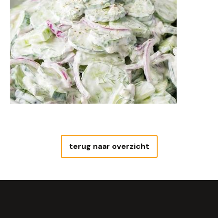
terug naar overzicht