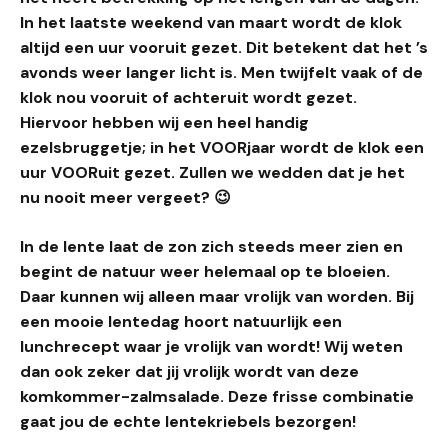
In het laatste weekend van maart wordt de klok
altijd een uur vooruit gezet. Dit betekent dat het ’s
avonds weer langer licht is. Men twijfelt vaak of de
klok nou vooruit of achteruit wordt gezet.
Hiervoor hebben wij een heel handig
ezelsbruggetje; in het VOORjaar wordt de klok een
uur VOORuit gezet. Zullen we wedden dat je het
nu nooit meer vergeet? 😉
In de lente laat de zon zich steeds meer zien en
begint de natuur weer helemaal op te bloeien.
Daar kunnen wij alleen maar vrolijk van worden. Bij
een mooie lentedag hoort natuurlijk een
lunchrecept waar je vrolijk van wordt! Wij weten
dan ook zeker dat jij vrolijk wordt van deze
komkommer-zalmsalade. Deze frisse combinatie
gaat jou de echte lentekriebels bezorgen!