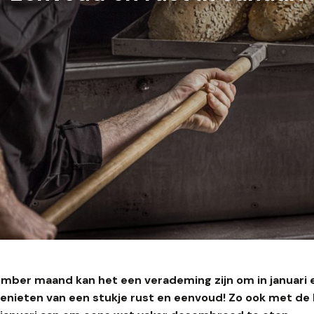
mber maand kan het een verademing zijn om in januari 
genieten van een stukje rust en eenvoud! Zo ook met de