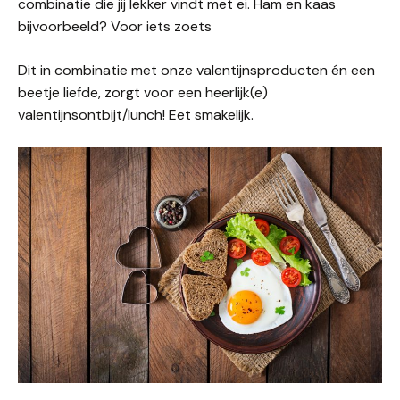
combinatie die jij lekker vindt met ei. Ham en kaas
bijvoorbeeld? Voor iets zoets
Dit in combinatie met onze valentijnsproducten én een
beetje liefde, zorgt voor een heerlijk(e)
valentijnsontbijt/lunch! Eet smakelijk.