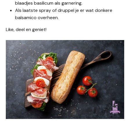
blaadjes basilicum als garnering.
Als laatste spray of druppel je er wat donkere
balsamico overheen.
Like, deel en geniet!