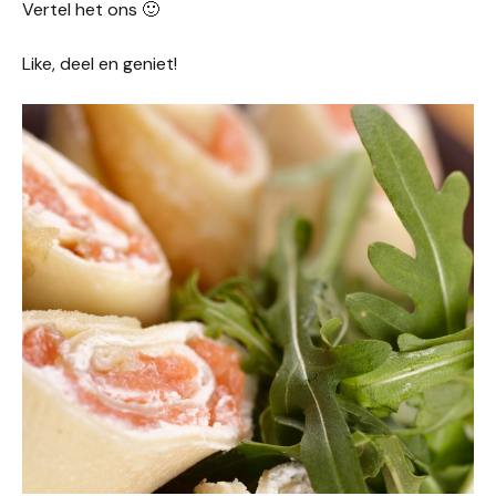
Vertel het ons 🙂
Like, deel en geniet!