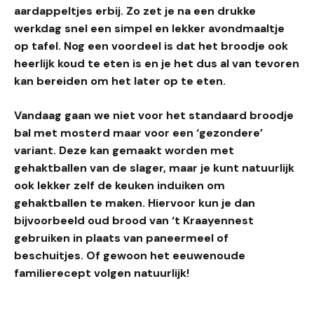
aardappeltjes erbij. Zo zet je na een drukke
werkdag snel een simpel en lekker avondmaaltje
op tafel. Nog een voordeel is dat het broodje ook
heerlijk koud te eten is en je het dus al van tevoren
kan bereiden om het later op te eten.
Vandaag gaan we niet voor het standaard broodje
bal met mosterd maar voor een ‘gezondere’
variant. Deze kan gemaakt worden met
gehaktballen van de slager, maar je kunt natuurlijk
ook lekker zelf de keuken induiken om
gehaktballen te maken. Hiervoor kun je dan
bijvoorbeeld oud brood van ‘t Kraayennest
gebruiken in plaats van paneermeel of
beschuitjes. Of gewoon het eeuwenoude
familierecept volgen natuurlijk!