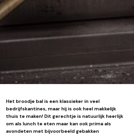
Het broodje bal is een klassieker in veel
bedrijfskantines, maar hij is ook heel makkelijk
thuis te maken! Dit gerechtje is natuurlijk heerlijk
om als lunch te eten maar kan ook prima als
avondeten met bijvoorbeeld gebakken