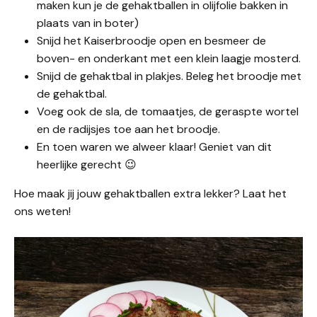
maken kun je de gehaktballen in olijfolie bakken in
plaats van in boter)
Snijd het Kaiserbroodje open en besmeer de
boven- en onderkant met een klein laagje mosterd.
Snijd de gehaktbal in plakjes. Beleg het broodje met
de gehaktbal.
Voeg ook de sla, de tomaatjes, de geraspte wortel
en de radijsjes toe aan het broodje.
En toen waren we alweer klaar! Geniet van dit
heerlijke gerecht 😉
Hoe maak jij jouw gehaktballen extra lekker? Laat het
ons weten!