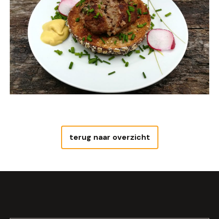
terug naar overzicht