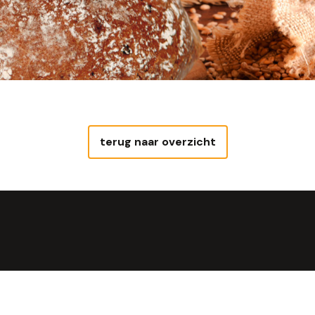
terug naar overzicht