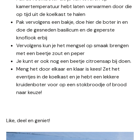
kamertemperatuur hebt laten verwarmen door die
op tijd uit de koelkast te halen
Pak vervolgens een bakje, doe hier de boter in en
doe de gesneden basilicum en de geperste
knoflook erbij
Vervolgens kun je het mengsel op smaak brengen
met een beetje zout en peper
Je kunt er ook nog een beetje citroensap bij doen.
Meng het door elkaar en klaar is kees! Zet het
eventjes in de koelkast en je hebt een lekkere
kruidenboter voor op een stokbroodje of brood
naar keuze!
Like, deel en geniet!