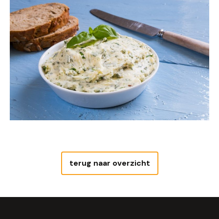
terug naar overzicht