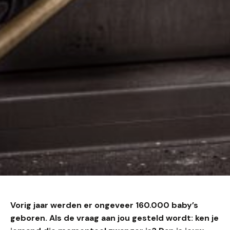
Vorig jaar werden er ongeveer 160.000 baby’s
geboren. Als de vraag aan jou gesteld wordt: ken je