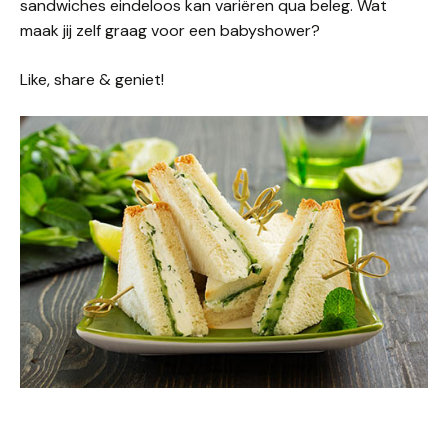
sandwiches eindeloos kan variëren qua beleg. Wat
maak jij zelf graag voor een babyshower?
Like, share & geniet!